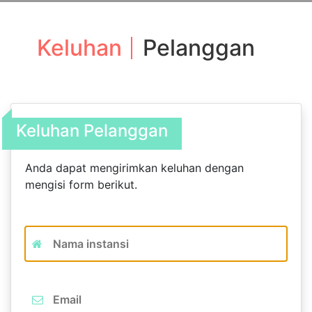
Keluhan
Pelanggan
Keluhan Pelanggan
Anda dapat mengirimkan keluhan dengan
mengisi form berikut.